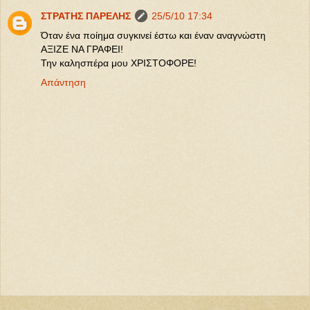
ΣΤΡΑΤΗΣ ΠΑΡΕΛΗΣ
25/5/10 17:34
Όταν ένα ποίημα συγκινεί έστω και έναν αναγνώστη
ΑΞΙΖΕ ΝΑ ΓΡΑΦΕΙ!
Την καλησπέρα μου ΧΡΙΣΤΟΦΟΡΕ!
Απάντηση