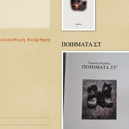
αλαιότερη Ανάρτηση
ΠΟΙΗΜΑΤΑ ΣΤ