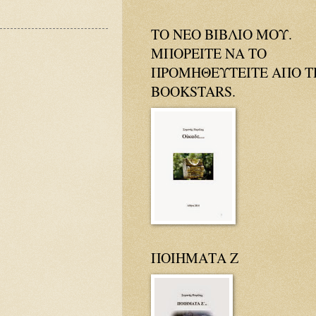
ΤΟ ΝΕΟ ΒΙΒΛΙΟ ΜΟΥ.
ΜΠΟΡΕΙΤΕ ΝΑ ΤΟ
ΠΡΟΜΗΘΕΥΤΕΙΤΕ ΑΠΟ Τ
BOOKSTARS.
ΠΟΙΗΜΑΤΑ Ζ