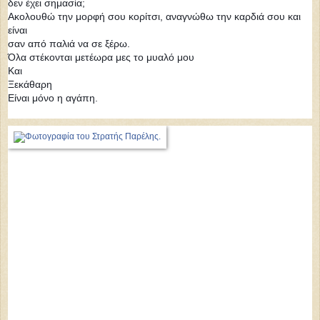
δεν έχει σημασία;
Ακολουθώ την μορφή σου κορίτσι, αναγνώθω την καρδιά σου και
είναι
σαν από παλιά να σε ξέρω.
Όλα στέκονται μετέωρα μες το μυαλό μου
Και
Ξεκάθαρη
Είναι μόνο η αγάπη.