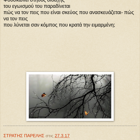
του εγωισμού του παραδίνεται
πώς να τον πεις που είναι σκεύος που ανασκευάζεται- πώς
να τον πεις
που λύνεται σαν κόμπος που κρατά την ειμαρμένη;
ΣΤΡΑΤΗΣ ΠΑΡΕΛΗΣ
στις
27.3.17